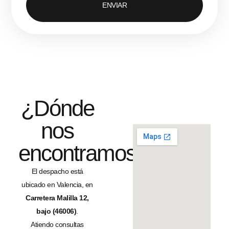
ENVIAR
¿Dónde
nos
encontramos?
El despacho está
ubicado en Valencia, en
Carretera Malilla 12,
bajo (46006)
.
Atiendo consultas