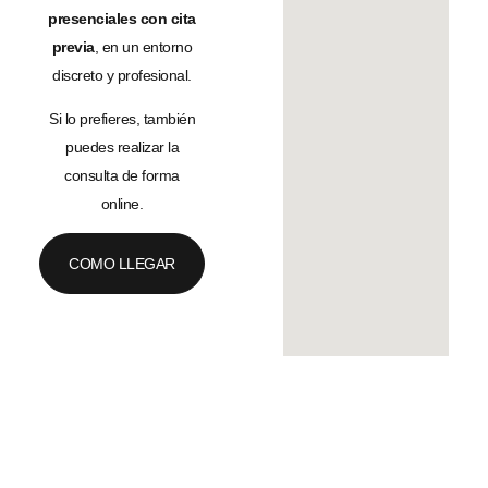
presenciales con cita
previa
, en un entorno
discreto y profesional.
Si lo prefieres, también
puedes realizar la
consulta de forma
online.
COMO LLEGAR