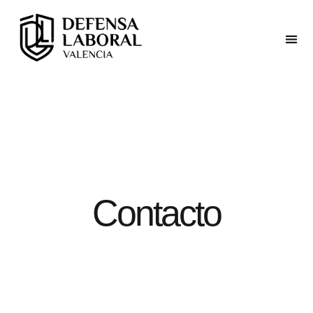
Contacto