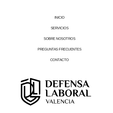
INICIO
SERVICIOS
SOBRE NOSOTROS
PREGUNTAS FRECUENTES
CONTACTO