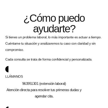
¿Cómo puedo
ayudarte?
Si tienes un problema laboral, lo más importante es actuar a tiempo.
Cuéntame tu situación y analizaremos tu caso con claridad y sin
compromiso.
Cada consulta se trata de forma confidencial y personalizada.
LLÁMANOS
963951301 (extensión laboral)
Atención directa para resolver tus primeras dudas y
agendar cita.