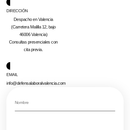
DIRECCIÓN
Despacho en Valencia
(Carretera Malilla 12, bajo
46006 Valencia)
Consultas presenciales con
cita previa.
EMAIL
info@defensalaboralvalencia.com